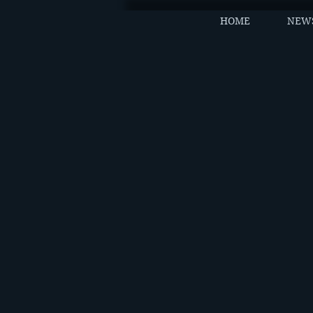
HOME
NEW