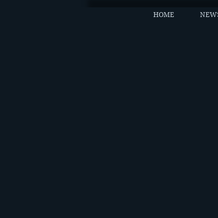
HOME
NEW