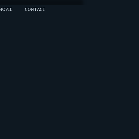
MOVIE
CONTACT