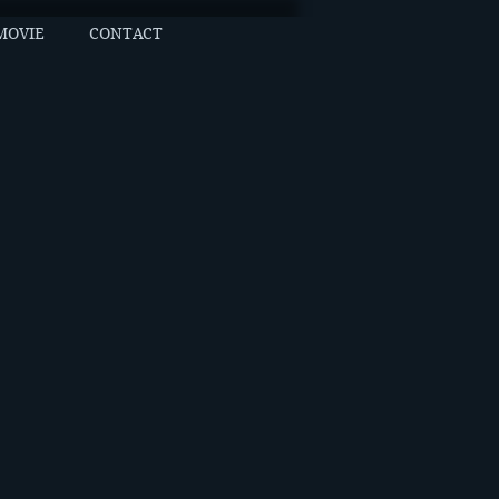
MOVIE
CONTACT