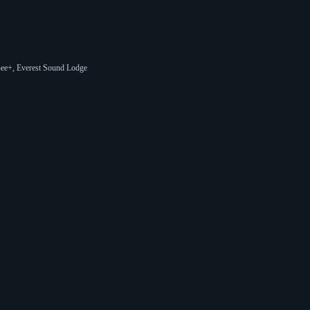
Bee+, Everest Sound Lodge