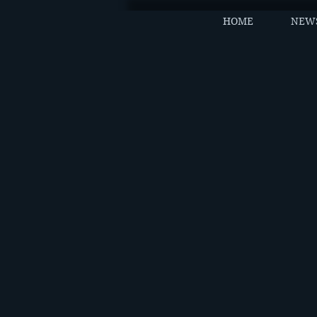
HOME
NEW